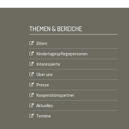
THEMEN & BEREICHE
Eltern
Kindertagespflegepersonen
Interessierte
Über uns
Presse
Kooperationspartner
Aktuelles
Termine