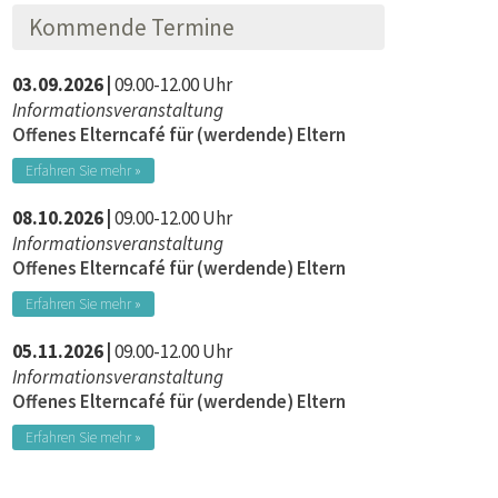
Kommende Termine
03.09.2026 |
09.00-12.00 Uhr
Informationsveranstaltung
Offenes Elterncafé für (werdende) Eltern
Erfahren Sie mehr »
08.10.2026 |
09.00-12.00 Uhr
Informationsveranstaltung
Offenes Elterncafé für (werdende) Eltern
Erfahren Sie mehr »
05.11.2026 |
09.00-12.00 Uhr
Informationsveranstaltung
Offenes Elterncafé für (werdende) Eltern
Erfahren Sie mehr »