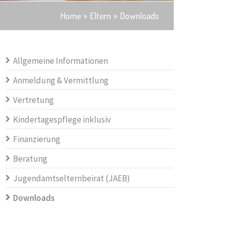
Home
Eltern
Downloads
Allgemeine Informationen
Anmeldung & Vermittlung
Vertretung
Kindertagespflege inklusiv
Finanzierung
Beratung
Jugendamtselternbeirat (JAEB)
Downloads