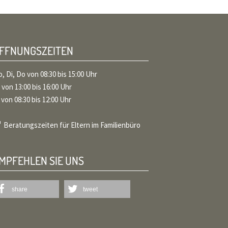
ÖFFNUNGSZEITEN
, Di, Do von 08:30 bis 15:00 Uhr
 von 13:00 bis 16:00 Uhr
 von 08:30 bis 12:00 Uhr
Beratungszeiten für Eltern im Familienbüro
EMPFEHLEN SIE UNS
share
tweet