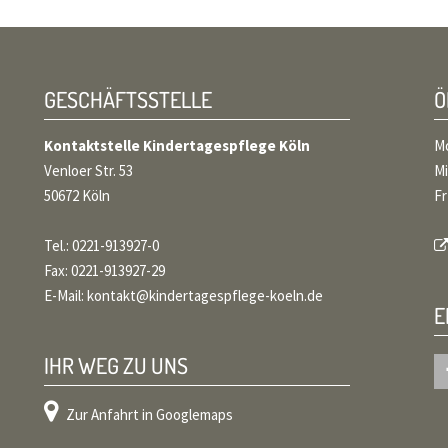
GESCHÄFTSSTELLE
Kontaktstelle Kindertagespflege Köln
Mo
Venloer Str. 53
Mi
50672 Köln
Fr
Tel.: 0221-913927-0
Fax: 0221-913927-29
E-Mail:
kontakt@kindertagespflege-koeln.de
IHR WEG ZU UNS
Zur Anfahrt in Googlemaps