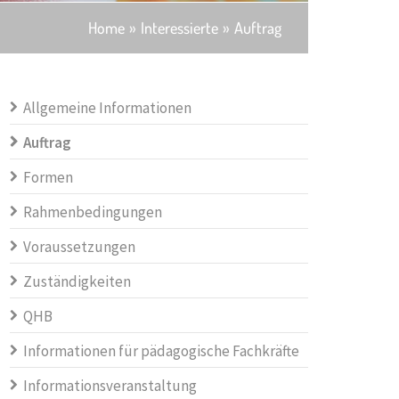
Home
Interessierte
Auftrag
Allgemeine Informationen
Auftrag
Formen
Rahmenbedingungen
Voraussetzungen
Zuständigkeiten
QHB
Informationen für pädagogische Fachkräfte
Informationsveranstaltung