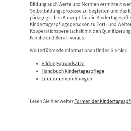
Bildung auch Werte und Normen vermittelt werde
Selbstbildungsprozesse zu begleiten und das K
pädagogischen Konzept für die Kindertagespflege
Kindertagespflegepersonen zu Fort- und Weiter
Kooperationsbereitschaft mit den Qualifizerungs
Familie und Beruf- voraus.
Weiterführende Informationen finden Sie hier:
Bildungsgrundsätze
Handbuch Kindertagespflege
Literaturempfehlungen
Lesen Sie hier weiter
Formen der Kindertagespf