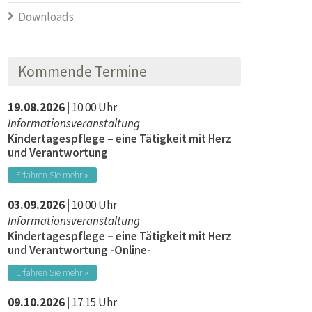
Downloads
Kommende Termine
19.08.2026 |
10.00 Uhr
Informationsveranstaltung
Kindertagespflege – eine Tätigkeit mit Herz
und Verantwortung
Erfahren Sie mehr »
03.09.2026 |
10.00 Uhr
Informationsveranstaltung
Kindertagespflege – eine Tätigkeit mit Herz
und Verantwortung -Online-
Erfahren Sie mehr »
09.10.2026 |
17.15 Uhr