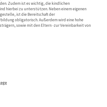
n. Zudem ist es wichtig, die kindlichen
ind hierbei zu unterstützen. Neben einem eigenen
stelle, ist die Bereitschaft der
bildung obligatorisch. Außerdem wird eine hohe
trägern, sowie mit den Eltern -zur Vereinbarkeit von
lege