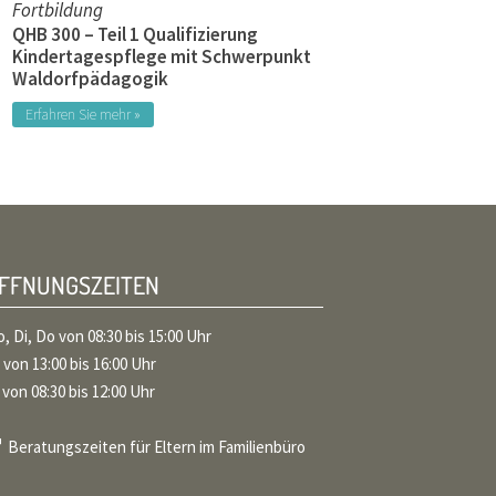
Fortbildung
QHB 300 – Teil 1 Qualifizierung
Kindertagespflege mit Schwerpunkt
Waldorfpädagogik
Erfahren Sie mehr »
ÖFFNUNGSZEITEN
, Di, Do von 08:30 bis 15:00 Uhr
 von 13:00 bis 16:00 Uhr
 von 08:30 bis 12:00 Uhr
Beratungszeiten für Eltern im Familienbüro