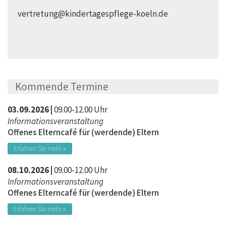
vertretung@kindertagespflege-koeln.de
Kommende Termine
03.09.2026 |
09.00-12.00 Uhr
Informationsveranstaltung
Offenes Elterncafé für (werdende) Eltern
Erfahren Sie mehr »
08.10.2026 |
09.00-12.00 Uhr
Informationsveranstaltung
Offenes Elterncafé für (werdende) Eltern
Erfahren Sie mehr »