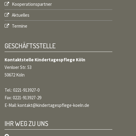
Kooperationspartner
Aktuelles
Termine
GESCHÄFTSSTELLE
Kontaktstelle Kindertagespflege Köln
Venloer Str. 53
50672 Köln
Tel.: 0221-913927-0
Fax: 0221-913927-29
E-Mail:
kontakt@kindertagespflege-koeln.de
IHR WEG ZU UNS