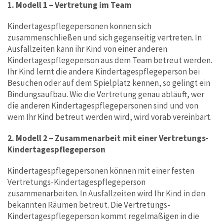
1. Modell 1 – Vertretung im Team
Kindertagespflegepersonen können sich
zusammenschließen und sich gegenseitig vertreten. In
Ausfallzeiten kann ihr Kind von einer anderen
Kindertagespflegeperson aus dem Team betreut werden.
Ihr Kind lernt die andere Kindertagespflegeperson bei
Besuchen oder auf dem Spielplatz kennen, so gelingt ein
Bindungsaufbau. Wie die Vertretung genau abläuft, wer
die anderen Kindertagespflegepersonen sind und von
wem Ihr Kind betreut werden wird, wird vorab vereinbart.
2. Modell 2 – Zusammenarbeit mit einer Vertretungs-
Kindertagespflegeperson
Kindertagespflegepersonen können mit einer festen
Vertretungs-Kindertagespflegeperson
zusammenarbeiten. In Ausfallzeiten wird Ihr Kind in den
bekannten Räumen betreut. Die Vertretungs-
Kindertagespflegeperson kommt regelmäßigen in die