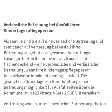
Verlässliche Betreuung bei Ausfall Ihrer
Kindertagespflegeperson
Als Familie sind Sie auf eine verlässliche Betreuung und
somit auch auf Vertretung bei Ausfall Ihres
Betreuungsangebotes angewiesen. Vertretungs-
Lösungen bieten Ihnen – wenn auch noch nicht
flächendeckend – eine verbindliche und verlässliche
Betreuung, wenn Ihre Kindertagespflegeperson
beispielsweise krankheitsbedingt ausfällt. Die
gesetzliche Grundlage zur Bereitstellung einer
Betreuungsmöglichkeit für Ausfallzeiten über die
Kommune ist in §23 Absatz 4 Satz 2 SGB VIII verankert.
Vertretung wird in unterschiedlichen Formen angeboten.