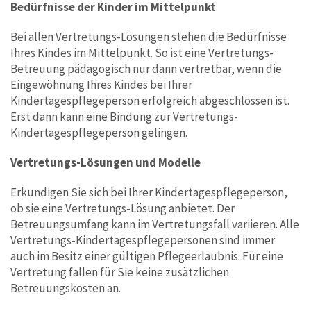
Bedürfnisse der Kinder im Mittelpunkt
Bei allen Vertretungs-Lösungen stehen die Bedürfnisse
Ihres Kindes im Mittelpunkt. So ist eine Vertretungs-
Betreuung pädagogisch nur dann vertretbar, wenn die
Eingewöhnung Ihres Kindes bei Ihrer
Kindertagespflegeperson erfolgreich abgeschlossen ist.
Erst dann kann eine Bindung zur Vertretungs-
Kindertagespflegeperson gelingen.
Vertretungs-Lösungen und Modelle
Erkundigen Sie sich bei Ihrer Kindertagespflegeperson,
ob sie eine Vertretungs-Lösung anbietet. Der
Betreuungsumfang kann im Vertretungsfall variieren. Alle
Vertretungs-Kindertagespflegepersonen sind immer
auch im Besitz einer gültigen Pflegeerlaubnis. Für eine
Vertretung fallen für Sie keine zusätzlichen
Betreuungskosten an.