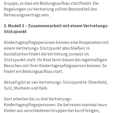
Gruppe, so dass ein Bindungsaufbau stattfindet. Die
Regelungen zur Vertretung sollten Bestandteil des
Betreuungsvertrags sein.
3. Modell 3 – Zusammenarbeit mit einem Vertretungs-
Stützpunkt
Kindertagespflegepersonen können eine Kooperation mit
einem Vertretungs-Stützpunkt abschließen. In
Ausfallzeiten findet die Vertretung zumeist im
Stützpunkt statt. Ihr Kind lernt diesen bei regelmäßigen
Besuchen mit Ihrer Kindertagespflegeperson kennen. So
findet ein Bindungsaufbau statt.
Aktuell gibt es vier Vertretungs-Stützpunkte: Ehrenfeld,
Sülz, Mülheim und Kalk.
Dort arbeiten bis zu drei Vertretungs-
Kindertagespflegepersonen. Sie betreuen maximal neun
Kinder aus verschiedenen Gruppen bei kurzfristigen,