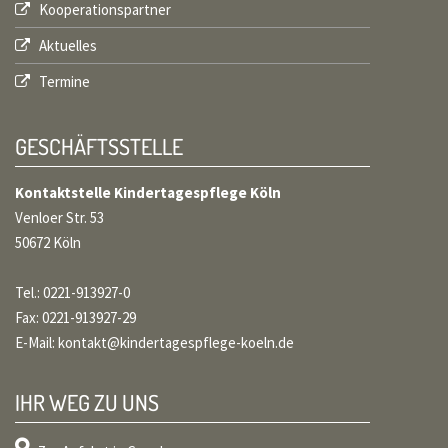
Kooperationspartner
Aktuelles
Termine
GESCHÄFTSSTELLE
Kontaktstelle Kindertagespflege Köln
Venloer Str. 53
50672 Köln
Tel.: 0221-913927-0
Fax: 0221-913927-29
E-Mail:
kontakt@kindertagespflege-koeln.de
IHR WEG ZU UNS