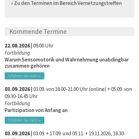
»
Zu den Terminen im Bereich Vernetzungstreffen
Kommende Termine
22.08.2026 |
09.00 Uhr
Fortbildung
Warum Sensomotorik und Wahrnehmung unabdingbar
zusammen gehören
Erfahren Sie mehr »
03.09.2026 |
03.09. von 18.00-21.00 Uhr (online) + 05.09. von
09.30-16.45 Uhr
Fortbildung
Partizipation von Anfang an
Erfahren Sie mehr »
03.09.2026 |
03.09. + 17.09. und 05.11. + 19.11.2026, 18.30-