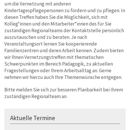
um die Vernetzung mit anderen
Kindertagespflegepersonen zu fördern und zu pflegen. In
diesen Treffen haben Sie die Möglichkeit, sich mit
Kolleg*innen und den Mitarbeiter*innen des für Sie
zuständigen Regionalteams der Kontaktstelle persönlich
auszutauschen und zu beraten. Je nach
Veranstaltungsort lernen Sie kooperierende
Familienzentren und deren Arbeit kennen. Zudem bieten
wir Ihnen Vernetzungstreffen mit thematischen
Schwerpunkten im Bereich Pädagogik, zu aktuellen
Fragestellungen oder Ihrem Arbeitsalltag an. Gerne
nehmen wir hierzu auch Ihre Themenwünsche entgegen.
Bitte melden Sie sich zur besseren Planbarkeit bei Ihrem
zuständigen Regionalteam an.
Aktuelle Termine